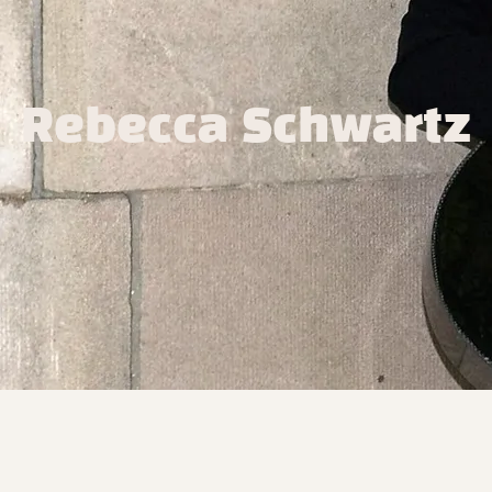
Rebecca Schwartz